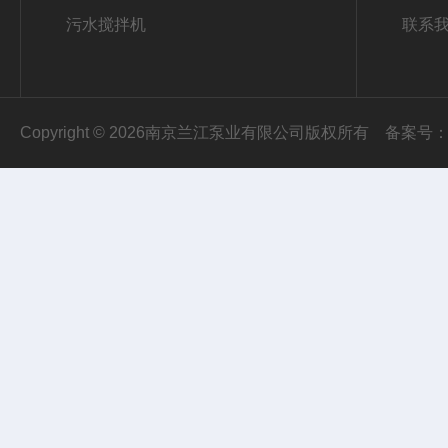
污水搅拌机
联系
Copyright © 2026南京兰江泵业有限公司版权所有
备案号：苏