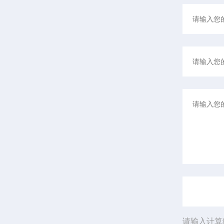
请输入计算