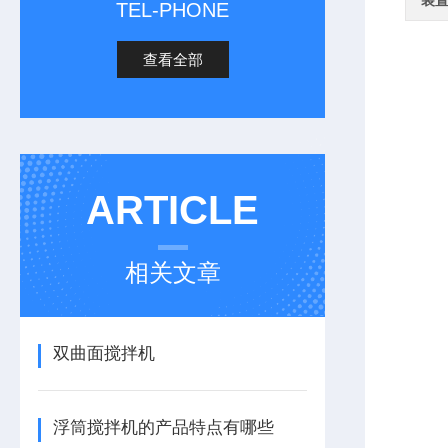
装
TEL-PHONE
查看全部
ARTICLE
相关文章
双曲面搅拌机
浮筒搅拌机的产品特点有哪些