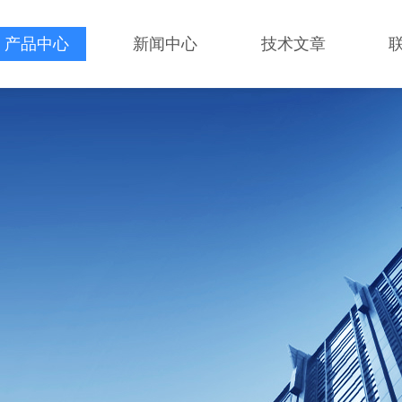
产品中心
新闻中心
技术文章