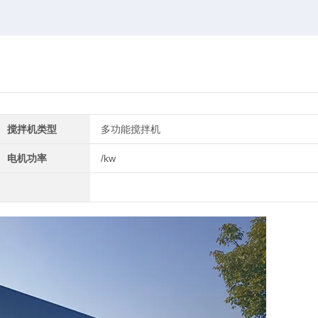
搅拌机类型
多功能搅拌机
电机功率
/kw