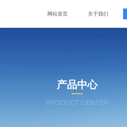
网站首页
关于我们
产品中心
PRODUCT CENTER