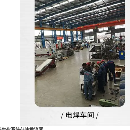
及生化系统低速推流器