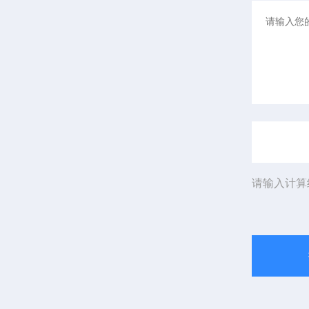
请输入计算