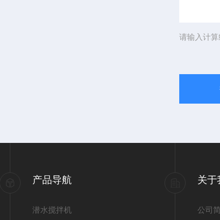
请输入计算
产品导航
关于
潜水搅拌机
公司