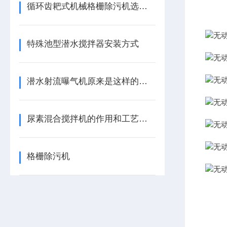
循环齿耙式机械格栅除污机选型方案
特殊池型潜水搅拌器安装方式
潜水射流曝气机原来是这样的一款产品
尿素混合搅拌机的作用和工艺要求
格栅除污机