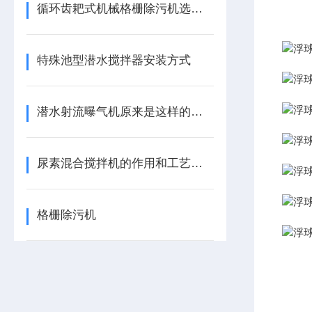
循环齿耙式机械格栅除污机选型方案
特殊池型潜水搅拌器安装方式
潜水射流曝气机原来是这样的一款产品
尿素混合搅拌机的作用和工艺要求
格栅除污机