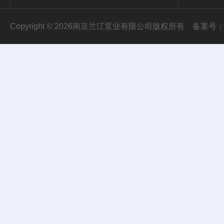
Copyright © 2026南京兰江泵业有限公司版权所有
备案号：苏