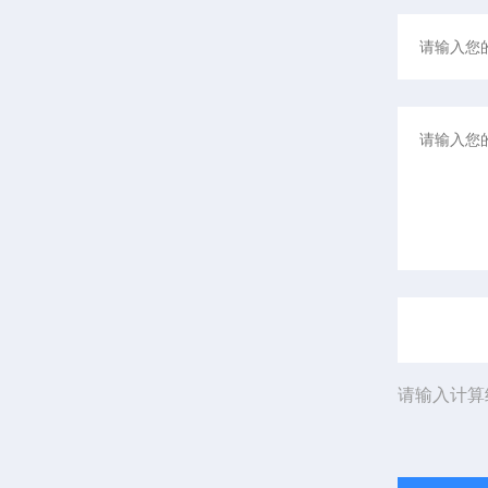
请输入计算