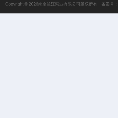
Copyright © 2026南京兰江泵业有限公司版权所有
备案号：苏