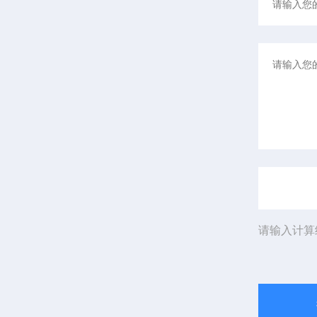
请输入计算