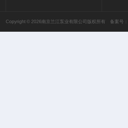
Copyright © 2026南京兰江泵业有限公司版权所有
备案号：苏