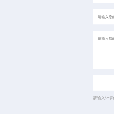
请输入计算