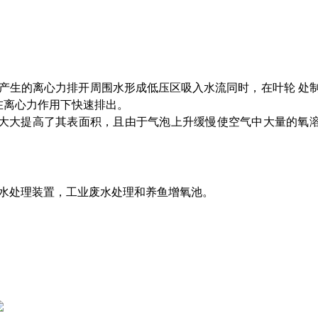
产生的离心力排开周围水形成低压区吸入水流同时，在叶轮 处
，在离心力作用下快速排出。
大大提高了其表面积，且由于气泡上升缓慢使空气中大量的氧
水处理装置，工业废水处理和养鱼增氧池。