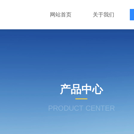
网站首页
关于我们
产品中心
PRODUCT CENTER