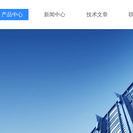
产品中心
新闻中心
技术文章