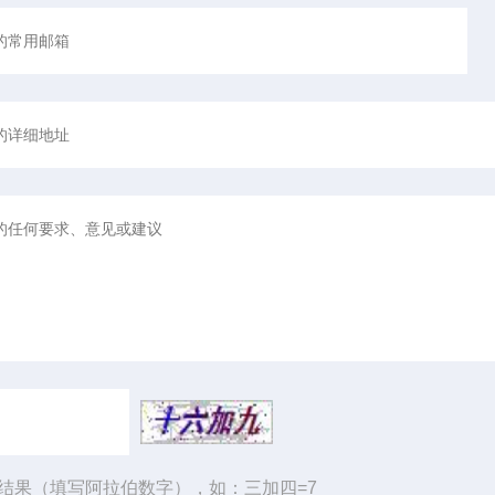
结果（填写阿拉伯数字），如：三加四=7