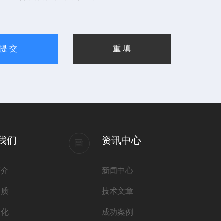
我们
资讯中心
简介
新闻中心
资质
技术文章
文化
成功案例