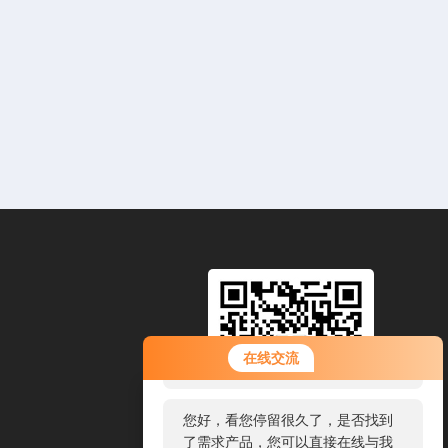
您好！欢迎前来咨询，很高兴为您
在线交流
服务，请问您要咨询什么问题呢？
您好，看您停留很久了，是否找到
了需求产品，您可以直接在线与我