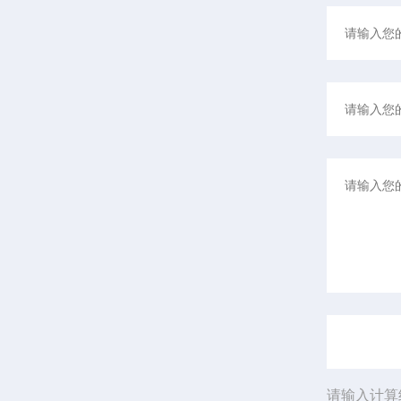
请输入计算