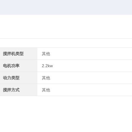
搅拌机类型
其他
电机功率
2.2kw
动力类型
其他
搅拌方式
其他