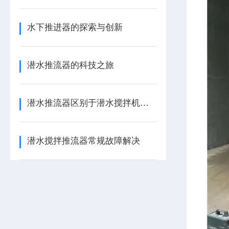
水下推进器的探索与创新
潜水推流器的科技之旅
潜水推流器区别于潜水搅拌机的侧重点
潜水搅拌推流器常规故障解决