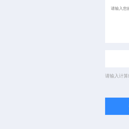
请输入计算