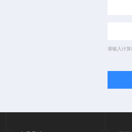
请输入计算