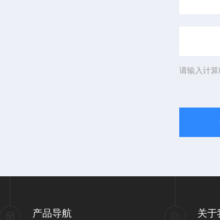
请输入计算
产品导航
关于