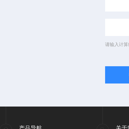
请输入计算
产品导航
关于