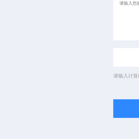
请输入计算