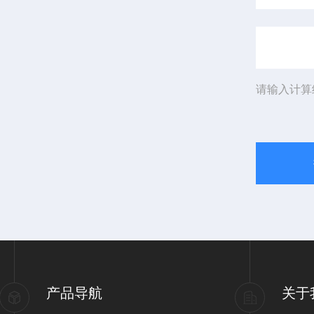
请输入计算
产品导航
关于