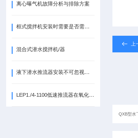
离心曝气机故障分析与排除方案
框式搅拌机安装时需要是否需要做预埋件
上
混合式潜水搅拌机/器
液下潜水推流器安装不可忽视的因素
LEP1./4-1100低速推流器在氧化沟的作用