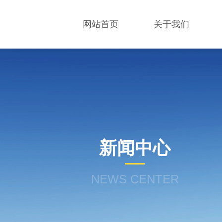
网站首页
关于我们
新闻中心
NEWS CENTER