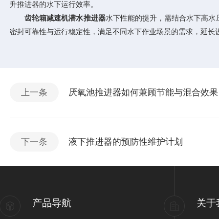
升推进器的水下运行效率。
齿轮箱减速机潜水推进器
水下性能的提升，需结合水下高水
密封可靠性与运行稳定性，满足不同水下作业场景的需求，延长
上一条
厌氧池推进器如何兼顾节能与混合效果
下一条
液下推进器的预防性维护计划
产品导航
关于