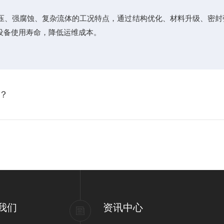
压、强腐蚀、复杂流体的工况特点，通过结构优化、材料升级、密封
设备使用寿命，降低运维成本。
？
我们
资讯中心