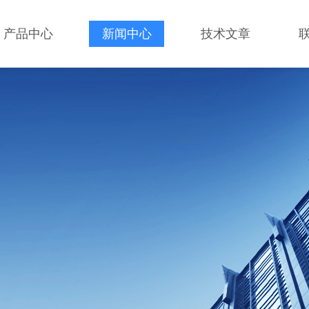
产品中心
新闻中心
技术文章