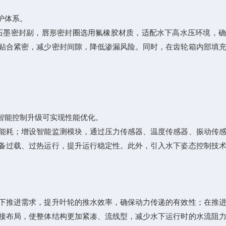
护体系。
石墨密封副，唇形密封圈选用氟橡胶材质，适配水下高水压环境，确
贴合紧密，减少密封间隙，降低渗漏风险。同时，在齿轮箱内部填
智能控制升级可实现性能优化。
能耗；增设智能监测模块，通过压力传感器、温度传感器、振动传感
备过载、过热运行，提升运行稳定性。此外，引入水下姿态控制技
下推进需求，提升叶轮的推水效率，确保动力传递的有效性；在推进
接布局，使整体结构更加紧凑、流线型，减少水下运行时的水流阻