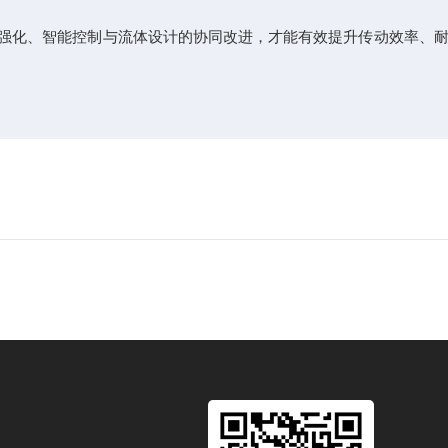
强化、智能控制与流体设计的协同改进，才能有效提升传动效率、