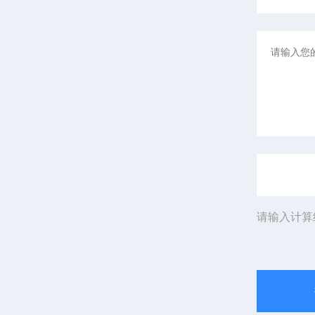
请输入计算