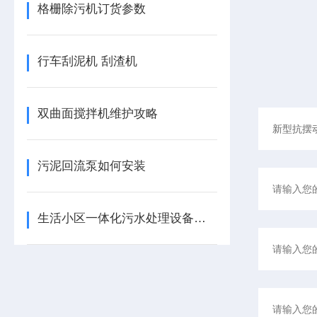
格栅除污机订货参数
行车刮泥机 刮渣机
双曲面搅拌机维护攻略
污泥回流泵如何安装
生活小区一体化污水处理设备的维护细节