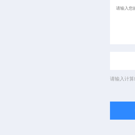
请输入计算