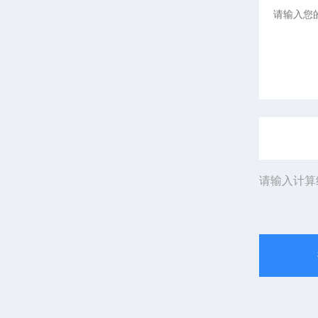
请输入计算