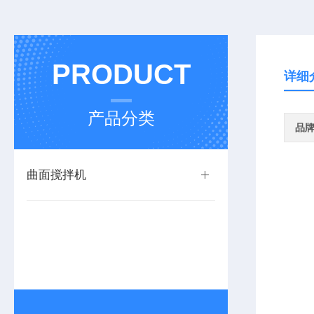
PRODUCT
详细
产品分类
品
曲面搅拌机