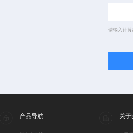
请输入计算
产品导航
关于