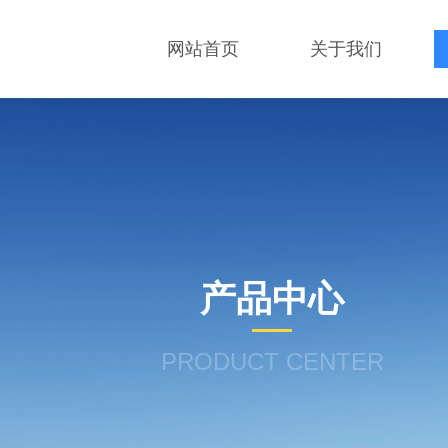
网站首页
关于我们
产品中心
PRODUCT CENTER