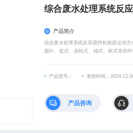
综合废水处理系统反
产品简介
综合废水处理系统反应搅拌机根据运动方
面叶。桨式、涡轮式、锚式、框式等的叶
面。搅拌器是使液体、气体介质强迫对流
产品型号：
更新时间：2024-12-2
产品咨询