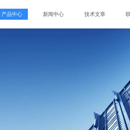
产品中心
新闻中心
技术文章