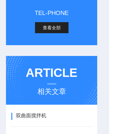
TEL-PHONE
查看全部
ARTICLE
相关文章
双曲面搅拌机