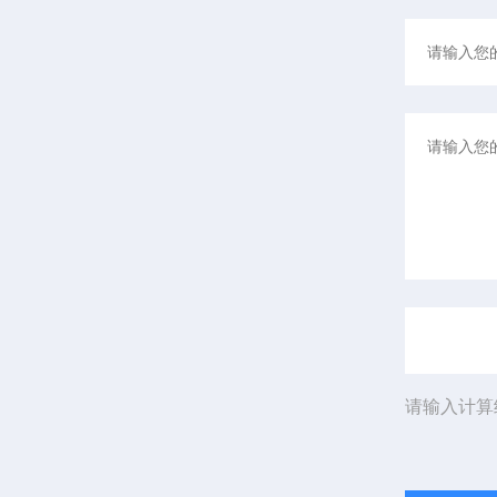
请输入计算