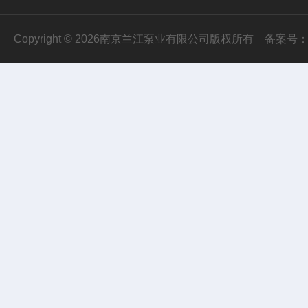
Copyright © 2026南京兰江泵业有限公司版权所有
备案号：苏