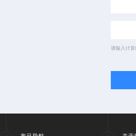
请输入计算