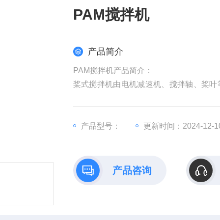
PAM搅拌机
产品简介
PAM搅拌机产品简介：
桨式搅拌机由电机减速机、搅拌轴、桨叶
害物质迅速反应，达到去毒作用。
产品型号：
更新时间：2024-12-1
产品咨询