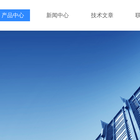
产品中心
新闻中心
技术文章