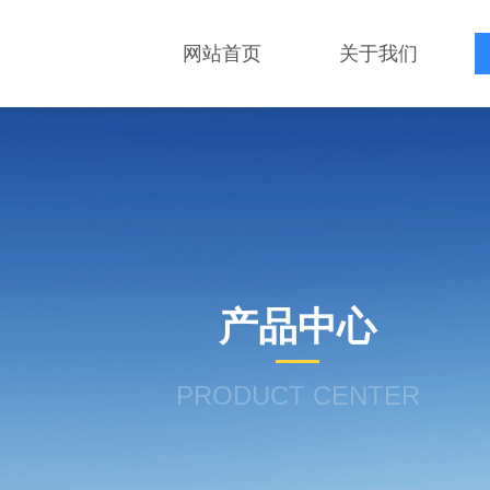
网站首页
关于我们
产品中心
PRODUCT CENTER