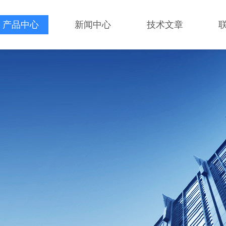
产品中心
新闻中心
技术文章