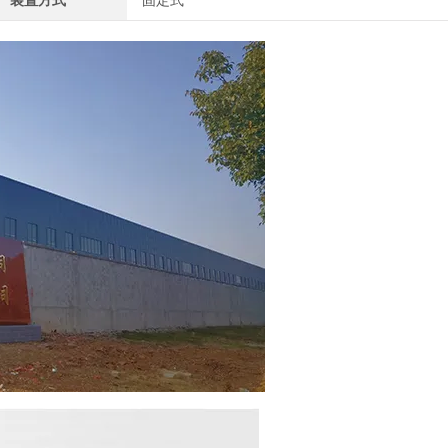
装置方式
固定式