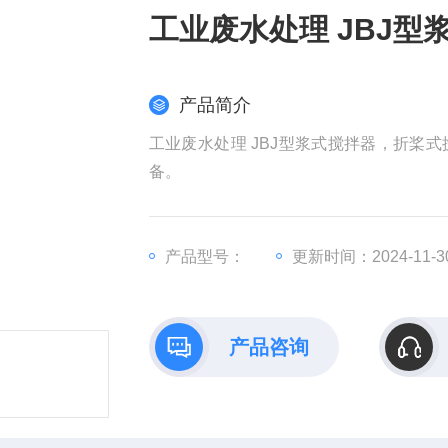
工业废水处理 JBJ型
产品简介
工业废水处理 JBJ型浆式搅拌器，折桨
备。
产品型号：
更新时间：2024-11-3
产品咨询