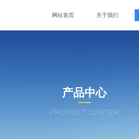
网站首页
关于我们
产品中心
PRODUCT CENTER