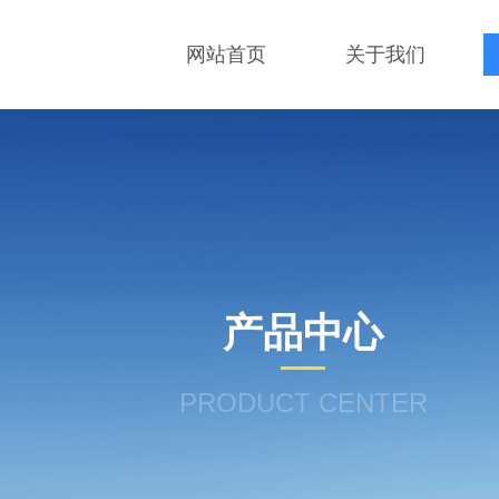
网站首页
关于我们
产品中心
PRODUCT CENTER