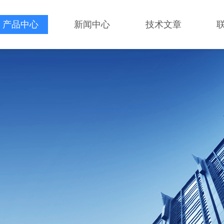
产品中心
新闻中心
技术文章