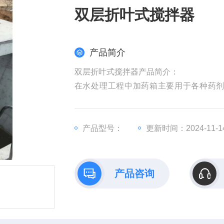
双层折叶式搅拌器
产品简介
双层折叶式搅拌器产品简介：
在水处理工程中加药箱主要用于各种药
点。
桨式搅拌机由电机减速机、搅拌轴、桨叶
害物质迅速反应，达到去毒作用。
产品型号：
更新时间：2024-11-1
产品咨询