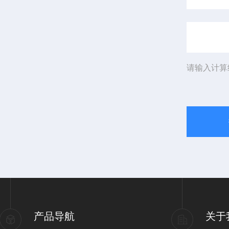
请输入计算
产品导航
关于