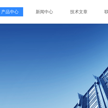
产品中心
新闻中心
技术文章