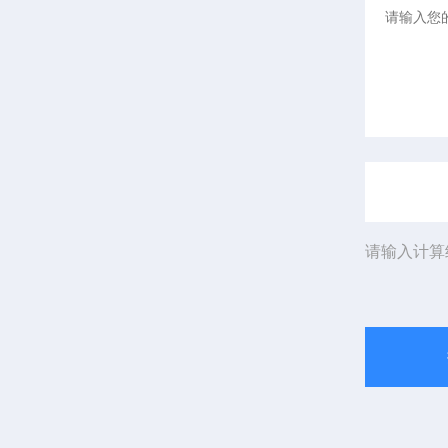
请输入计算