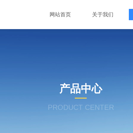
网站首页
关于我们
产品中心
PRODUCT CENTER