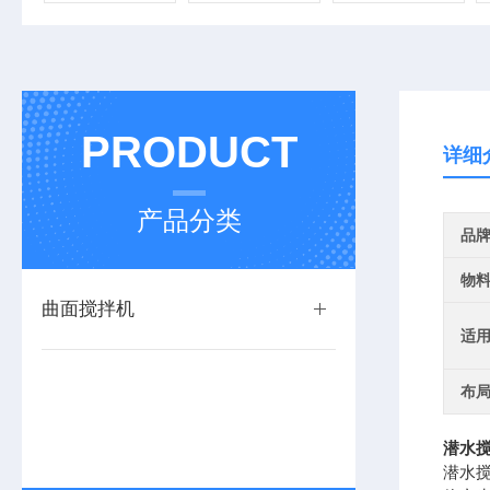
PRODUCT
详细
产品分类
品
物
曲面搅拌机
适
布
潜水搅
潜水