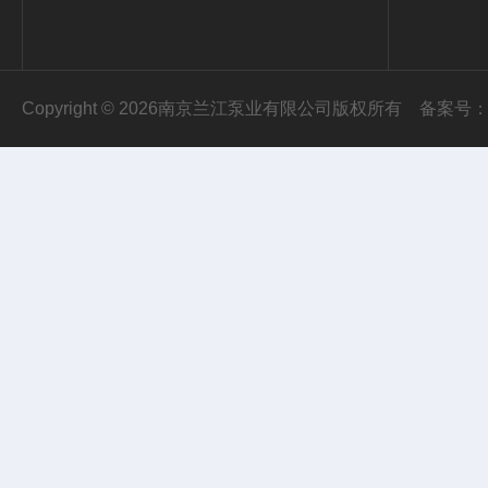
Copyright © 2026南京兰江泵业有限公司版权所有
备案号：苏