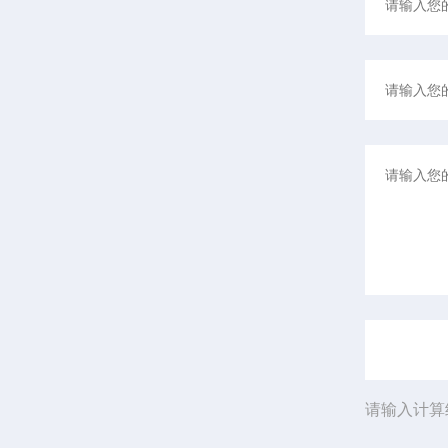
请输入计算