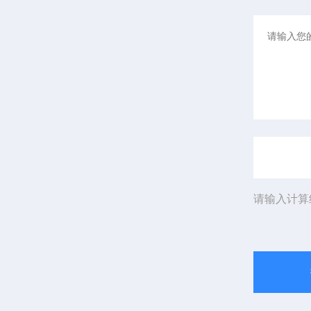
请输入计算