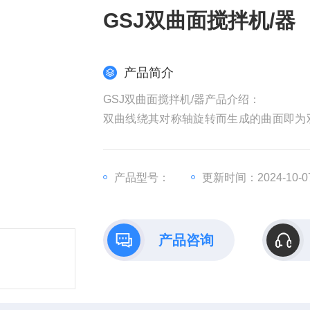
GSJ双曲面搅拌机/器
产品简介
GSJ双曲面搅拌机/器产品介绍：
双曲线绕其对称轴旋转而生成的曲面即为
转双曲面。双曲面有两种安装方式，干式
工艺中，水体搅拌混合是其中关键工艺过
产品型号：
更新时间：2024-10-0
产品咨询