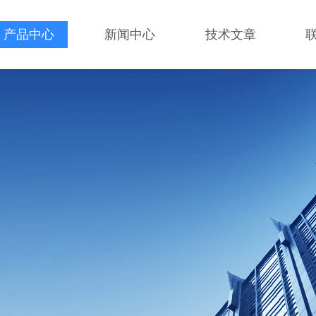
产品中心
新闻中心
技术文章