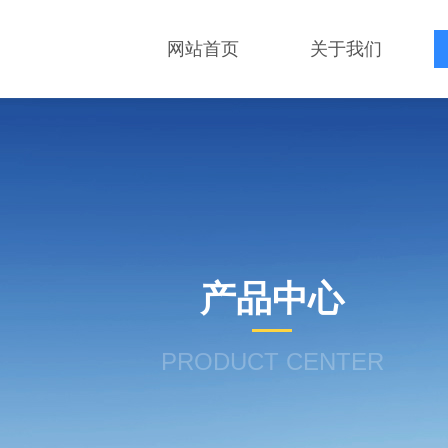
网站首页
关于我们
产品中心
PRODUCT CENTER