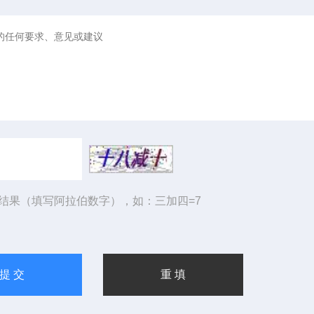
结果（填写阿拉伯数字），如：三加四=7