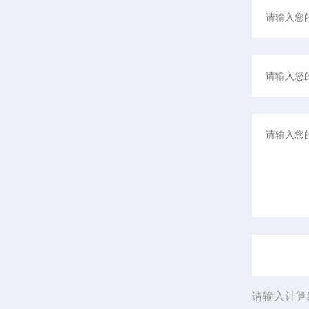
请输入计算