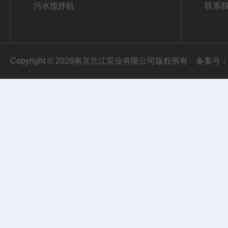
污水搅拌机
联系
Copyright © 2026南京兰江泵业有限公司版权所有
备案号：苏