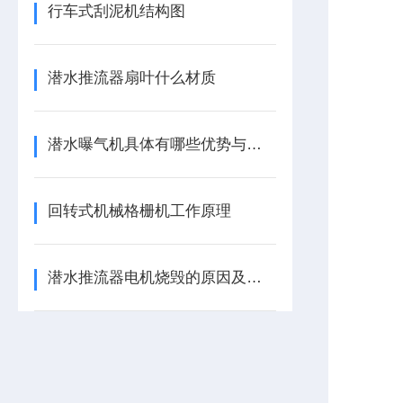
行车式刮泥机结构图
潜水推流器扇叶什么材质
潜水曝气机具体有哪些优势与特点
回转式机械格栅机工作原理
潜水推流器电机烧毁的原因及缓解方法