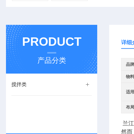
PRODUCT
详细
产品分类
品
物
搅拌类
适
布
兰江
然而