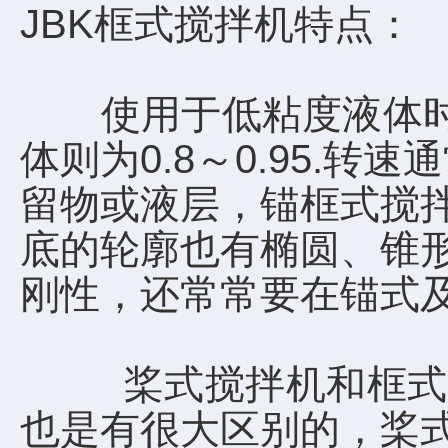
JBK框式搅拌机特点：
使用于低粘度液体时，锚
体则为0.8～0.95.转
留物或液层，锚框式搅
底的轮廓也有椭圆、锥
刚性，还常常要在锚式
桨式搅拌机和框式搅
也是有很大区别的，桨