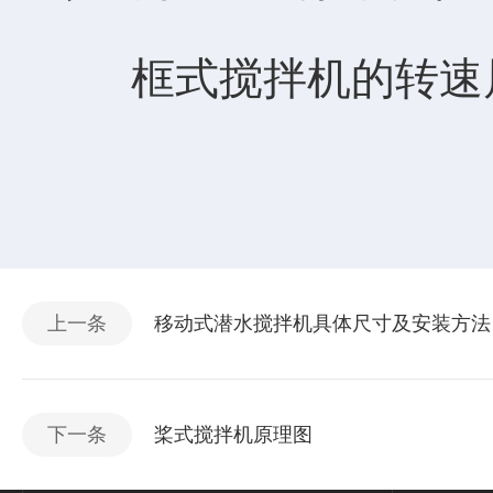
框式搅拌机的转速属
上一条
移动式潜水搅拌机具体尺寸及安装方法
下一条
桨式搅拌机原理图