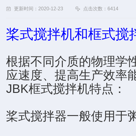
更新时间：2020-12-23
点击次数：6414
桨式搅拌机和框式搅
根据不同介质的物理学
应速度、提高生产效率
JBK框式搅拌机特点：
桨式搅拌器一般使用于粥状