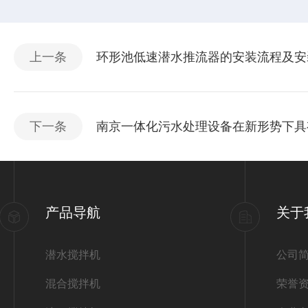
上一条
环形池低速潜水推流器的安装流程及安
下一条
南京一体化污水处理设备在新形势下具
产品导航
关于
潜水搅拌机
公司
混合搅拌机
荣誉