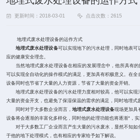
地埋式废水处理设备的运作方式
更新时间：2018-03-01
点击次数：2615
地埋式废水处理设备的运作方式
地埋式废水处理设备
可以实现地下的污水处理，同时地表可
应的健康安全理念。
当然地埋式废水处理设备在相应的发展理念中，他所具有的抗
可以实现全自动化的操作模式的满足，更加具有积极意义。在全
设备同时也节省了大量的人力资源，节省了大量的资金开销。
地埋式废水处理设备的污水处理力度相对较高，他可以实现污
大量的资金开支，也避免了保湿保温的需求的满足，同时地埋式
同时对于大多数企业而言，
地埋式废水处理设备
现场更加具
设备将会逐渐的丰富化多样化，同时他的处理功能也将逐渐*，
对于大多数工厂企业而言产生大量的污水废水，显然不知如何
于他的地下处理模式，也有相应的专家给予如下解说。