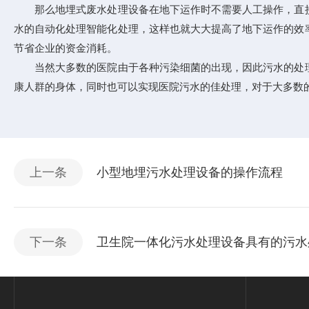
那么地埋式废水处理设备在地下运作时不需要人工操作，直接
水的自动化处理智能化处理，这样也就大大提高了地下运作的效
节省企业的资金消耗。
当然大多数的医院由于各种污染细菌的出现，因此污水的处理
康人群的身体，同时也可以实现医院污水的佳处理，对于大多数
上一条
小型地埋污水处理设备的操作流程
下一条
卫生院一体化污水处理设备具有的污水