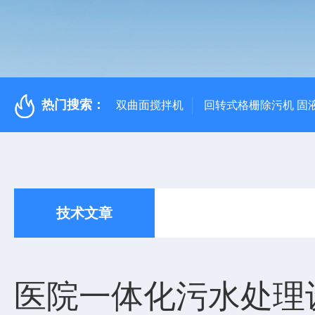
热门搜索：
双曲面搅拌机
回转式格栅除污机 固
技术文章
医院一体化污水处理