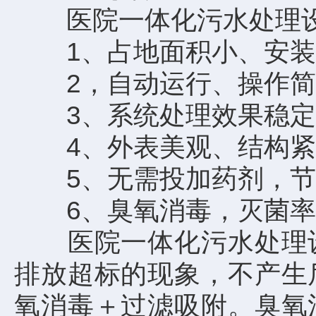
医院一体化污水处理设
1、占地面积小、安装
2，自动运行、操作简
3、系统处理效果稳定
4、外表美观、结构紧
5、无需投加药剂，节
6、臭氧消毒，灭菌率达
医院一体化污水处理设
排放超标的现象，不产生
氧消毒＋过滤吸附。臭氧