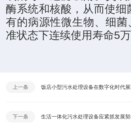
酶系统和核酸，从而使细
有的病源性微生物、细菌
准状态下连续使用寿命5
上一条
饭店小型污水处理设备在数字化时代展
下一条
生活一体化污水处理设备应紧抓发展契