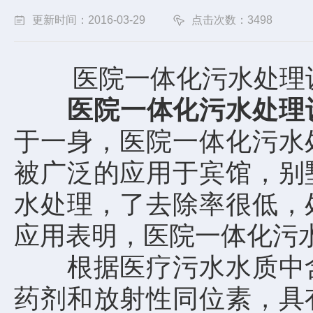
更新时间：2016-03-29
点击次数：3498
医院一体化污水处理设
医院一体化污水处理
于一身，医院一体化污水
被广泛的应用于宾馆，别
水处理，了去除率很低，
应用表明，医院一体化污
根据医疗污水水质中含
药剂和放射性同位素，具