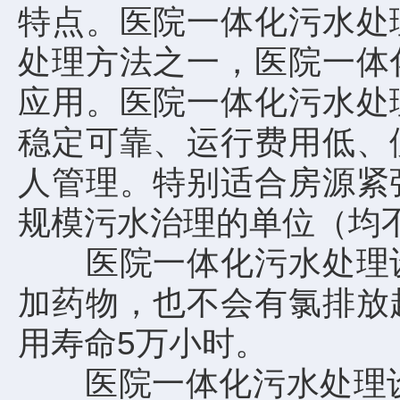
特点。医院一体化污水处
处理方法之一，医院一体
应用。医院一体化污水处
稳定可靠、运行费用低、
人管理。特别适合房源紧
规模污水治理的单位（均
医院一体化污水处理设
加药物，也不会有氯排放
用寿命5万小时。
医院一体化污水处理设备